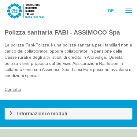
DE
Navi
ein-
Polizza sanitaria FABI - ASSIMOCO Spa
La polizza Fabi-Polizze è una polizza sanitaria per i familiari non a
carico dei collaboratori oppure collaboratori in pensione delle
Casse rurali e degli altri istituti di credito in Alto Adige. Questa
polizza viene proposta dal Servizio Assicurazioni Raiffeisen in
collaborazione con Assimoco Spa. I soci Fabi possono avvalersi di
condizioni speciali.
Contatto
Informazioni e moduli