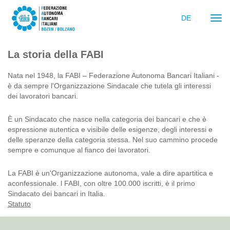
DE
Navi
ein-
La storia della FABI
Nata nel 1948, la FABI – Federazione Autonoma Bancari Italiani -
è da sempre l'Organizzazione Sindacale che tutela gli interessi
dei lavoratori bancari.
È un Sindacato che nasce nella categoria dei bancari e che è
espressione autentica e visibile delle esigenze, degli interessi e
delle speranze della categoria stessa. Nel suo cammino procede
sempre e comunque al fianco dei lavoratori.
La FABI è un'Organizzazione autonoma, vale a dire apartitica e
aconfessionale. l FABI, con oltre 100.000 iscritti, è il primo
Sindacato dei bancari in Italia.
Statuto