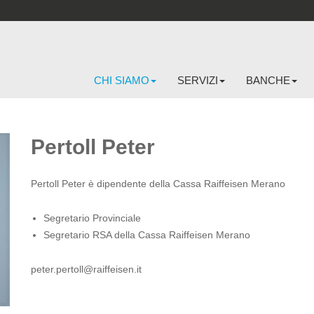
CHI SIAMO
SERVIZI
BANCHE
Pertoll Peter
Pertoll Peter è dipendente della Cassa Raiffeisen Merano
Segretario Provinciale
Segretario RSA della Cassa Raiffeisen Merano
peter.pertoll@raiffeisen.it