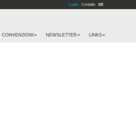
Login
Contatto
DE
CONVENZIONI
NEWSLETTER
LINKS