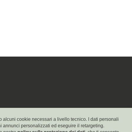
 alcuni cookie necessari a livello tecnico. I dati personali
ni annunci personalizzati ed eseguire il retargeting.