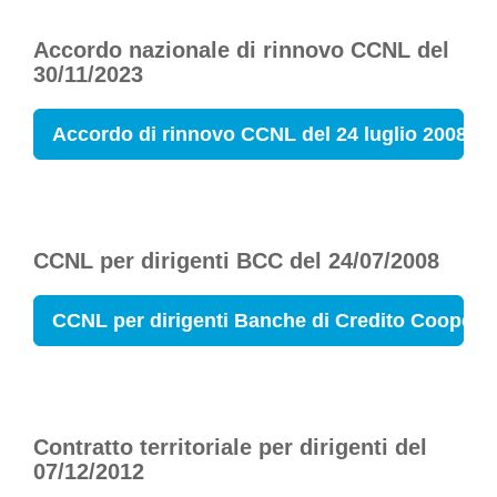
Accordo nazionale di rinnovo CCNL del
30/11/2023
Accordo di rinnovo CCNL del 24 luglio 2008
CCNL per dirigenti BCC del 24/07/2008
CCNL per dirigenti Banche di Credito Coopera
Contratto territoriale per dirigenti del
07/12/2012