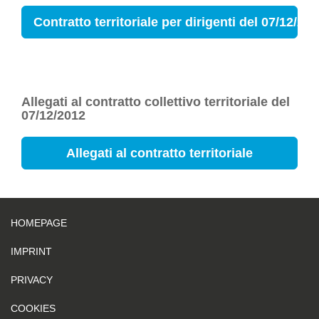
Contratto territoriale per dirigenti del 07/12/20
Allegati al contratto collettivo territoriale del
07/12/2012
Allegati al contratto territoriale
HOMEPAGE
IMPRINT
PRIVACY
COOKIES