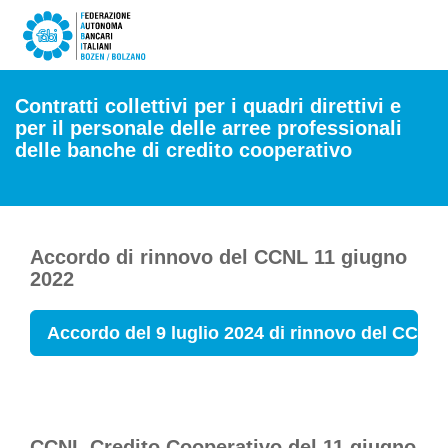
Contratti collettivi per i quadri direttivi e
per il personale delle arree professionali
delle banche di credito cooperativo
Accordo di rinnovo del CCNL 11 giugno
2022
Accordo del 9 luglio 2024 di rinnovo del CCNL
CCNL Credito Cooperativo del 11 giugno