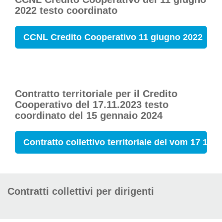
2022 testo coordinato
CCNL Credito Cooperativo 11 giugno 2022
Contratto territoriale per il Credito
Cooperativo del 17.11.2023 testo
coordinato del 15 gennaio 2024
Contratto collettivo territoriale del vom 17 11 
Contratti collettivi per dirigenti