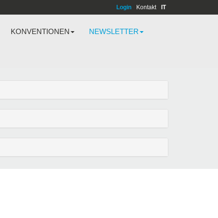
Login
Kontakt
IT
KONVENTIONEN
NEWSLETTER