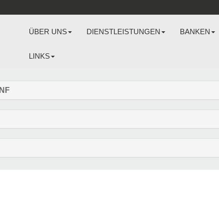
ÜBER UNS
DIENSTLEISTUNGEN
BANKEN
LINKS
ANF