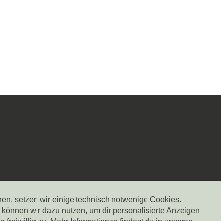
nen, setzen wir einige technisch notwenige Cookies.
önnen wir dazu nutzen, um dir personalisierte Anzeigen