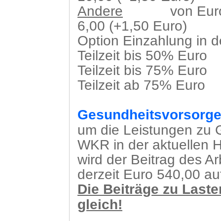
Andere
von Euro
6,00 (+1,50 Euro)
Option Einzahlung in 
Teilzeit bis 50% Eu
Teilzeit bis 75% Eu
Teilzeit ab 75% Euro 
Gesundheitsvorsorg
um die Leistungen zu G
WKR in der aktuellen 
wird der Beitrag des Ar
derzeit Euro 540,00 a
Die Beiträge zu Laste
gleich!