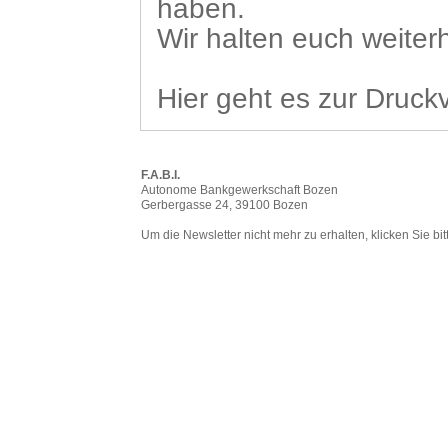
haben.
Wir halten euch weiter
Hier geht es zur Druck
F.A.B.I.
Autonome Bankgewerkschaft Bozen
Gerbergasse 24, 39100 Bozen
Um die Newsletter nicht mehr zu erhalten, klicken Sie bi