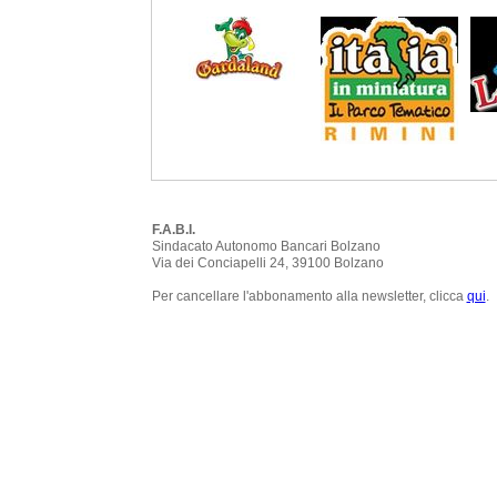
F.A.B.I.
Sindacato Autonomo Bancari Bolzano
Via dei Conciapelli 24, 39100 Bolzano
Per cancellare l'abbonamento alla newsletter, clicca
qui
.