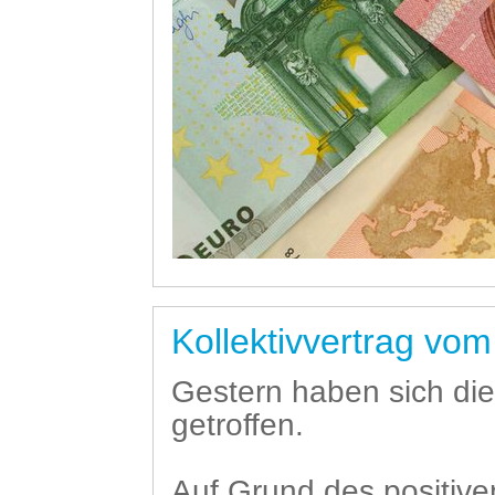
Kollektivvertrag vom
Gestern haben sich die
getroffen.
Auf Grund des positive