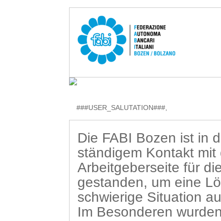
###USER_SALUTATION###,
Die FABI Bozen ist in d
ständigem Kontakt mit 
Arbeitgeberseite für di
gestanden, um eine Lös
schwierige Situation 
Im Besonderen wurden