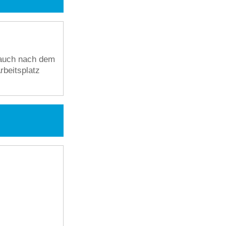
 auch nach dem
rbeitsplatz