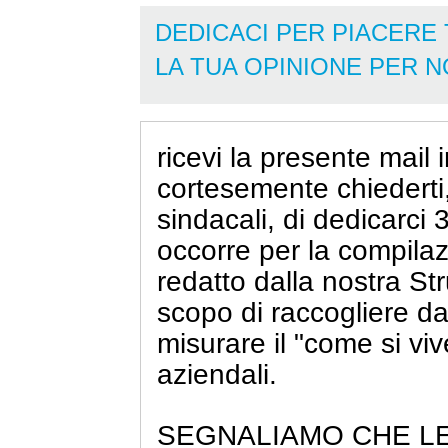
DEDICACI PER PIACERE 
LA TUA OPINIONE PER N
ricevi la presente mai
cortesemente chiederti
sindacali, di dedicarci 
occorre per la compilaz
redatto dalla nostra St
scopo di raccogliere dat
misurare il "come si viv
aziendali.
SEGNALIAMO CHE LE