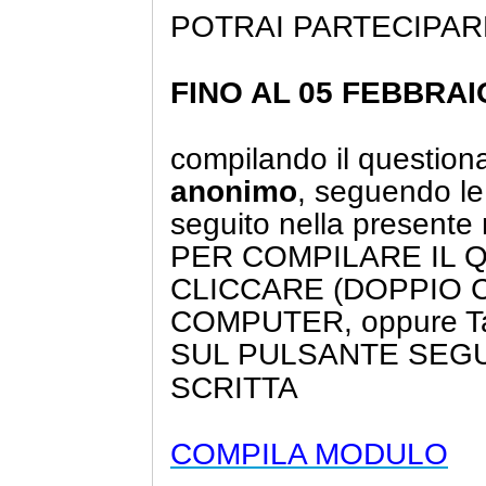
POTRAI PARTECIPAR
FINO AL 05 FEBBRA
compilando il question
anonimo
, seguendo le 
seguito nella presente 
PER COMPILARE IL 
CLICCARE (DOPPIO C
COMPUTER, oppure T
SUL PULSANTE SEG
SCRITTA
COMPILA MODULO