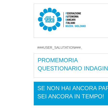
###USER_SALUTATION###,
PROMEMORIA
QUESTIONARIO INDAGIN
SE NON HAI ANCORA PA
SEI ANCORA IN TEMPO!