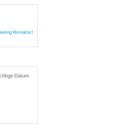
richtige Datum